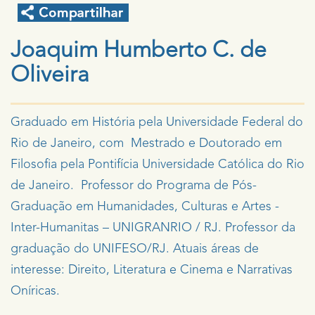
Joaquim Humberto C. de
Oliveira
Graduado em História pela Universidade Federal do
Rio de Janeiro, com Mestrado e Doutorado em
Filosofia pela Pontifícia Universidade Católica do Rio
de Janeiro. Professor do Programa de Pós-
Graduação em Humanidades, Culturas e Artes -
Inter-Humanitas – UNIGRANRIO / RJ. Professor da
graduação do UNIFESO/RJ. Atuais áreas de
interesse: Direito, Literatura e Cinema e Narrativas
Oníricas.