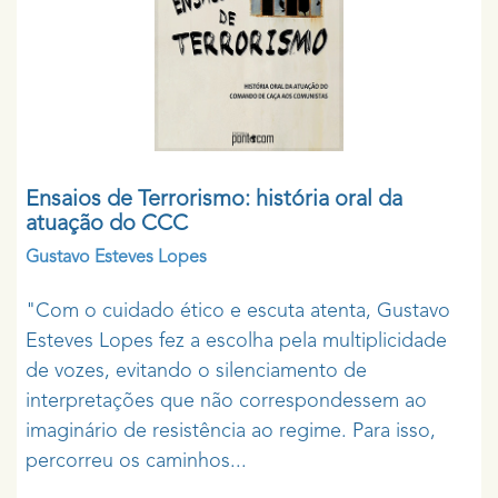
Ensaios de Terrorismo: história oral da
atuação do CCC
Gustavo Esteves Lopes
"Com o cuidado ético e escuta atenta, Gustavo
Esteves Lopes fez a escolha pela multiplicidade
de vozes, evitando o silenciamento de
interpretações que não correspondessem ao
imaginário de resistência ao regime. Para isso,
percorreu os caminhos...