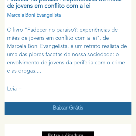
de jovens em conflito com a lei
Marcela Boni Evangelista
O livro "Padecer no paraiso?: experiências de
mães de jovens em conflito com a lei", de
Marcela Boni Evangelista, é um retrato realista de
uma das piores facetas de nossa sociedade: o
envolvimento de jovens da periferia com o crime
e as drogas....
Leia +
Baixar Grátis