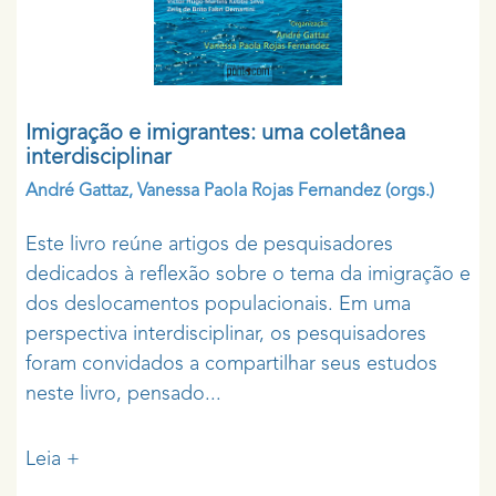
Imigração e imigrantes: uma coletânea
interdisciplinar
André Gattaz
,
Vanessa Paola Rojas Fernandez
(orgs.)
Este livro reúne artigos de pesquisadores
dedicados à reflexão sobre o tema da imigração e
dos deslocamentos populacionais. Em uma
perspectiva interdisciplinar, os pesquisadores
foram convidados a compartilhar seus estudos
neste livro, pensado...
Leia +