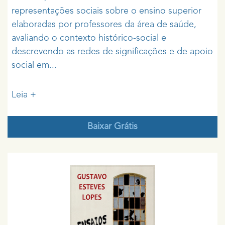
representações sociais sobre o ensino superior
elaboradas por professores da área de saúde,
avaliando o contexto histórico-social e
descrevendo as redes de significações e de apoio
social em...
Leia +
Baixar Grátis