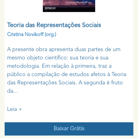
Teoria das Representações Sociais
Cristina Novikoff
(org.)
A presente obra apresenta duas partes de um
mesmo objeto científico: sua teoria e sua
metodologia. Em relação à primeira, traz a
público a compilação de estudos afetos à Teoria
das Representações Sociais. A segunda é fruto
da...
Leia +
Baixar Grátis