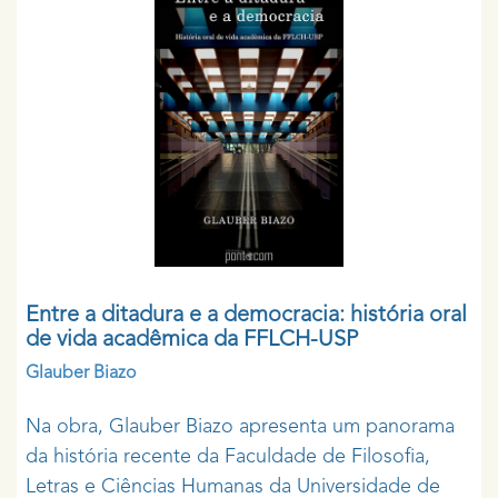
Entre a ditadura e a democracia: história oral
de vida acadêmica da FFLCH-USP
Glauber Biazo
Na obra, Glauber Biazo apresenta um panorama
da história recente da Faculdade de Filosofia,
Letras e Ciências Humanas da Universidade de