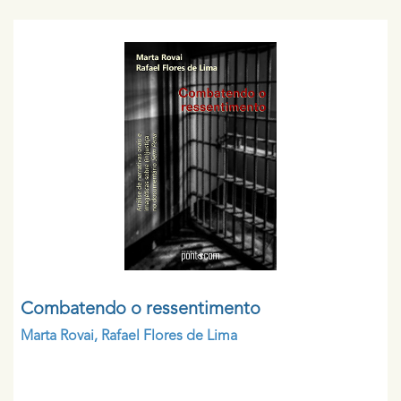
Combatendo o ressentimento
Marta Rovai
,
Rafael Flores de Lima