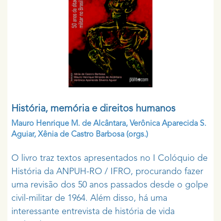
História, memória e direitos humanos
Mauro Henrique M. de Alcântara
,
Verônica Aparecida S.
Aguiar
,
Xênia de Castro Barbosa
(orgs.)
O livro traz textos apresentados no I Colóquio de
História da ANPUH-RO / IFRO, procurando fazer
uma revisão dos 50 anos passados desde o golpe
civil-militar de 1964. Além disso, há uma
interessante entrevista de história de vida