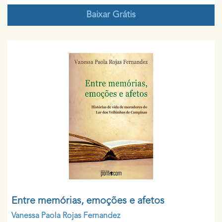
Baixar Grátis
Entre memórias, emoções e afetos
Vanessa Paola Rojas Fernandez