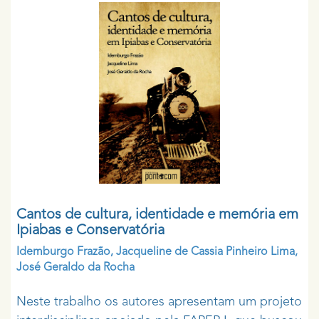
Cantos de cultura, identidade e memória em
Ipiabas e Conservatória
Idemburgo Frazão
,
Jacqueline de Cassia Pinheiro Lima
,
José Geraldo da Rocha
Neste trabalho os autores apresentam um projeto