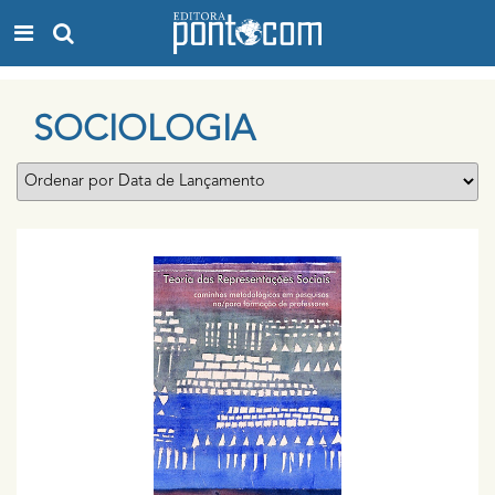
SOCIOLOGIA