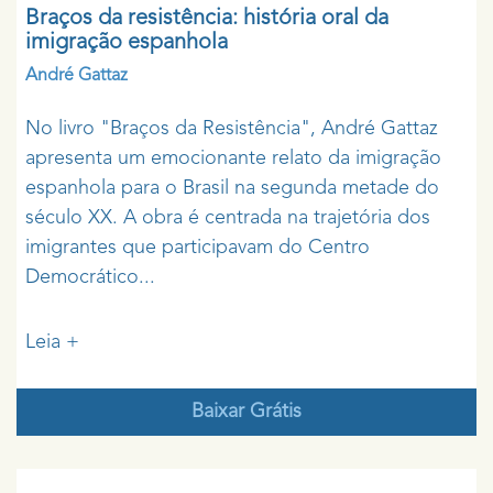
Braços da resistência: história oral da
imigração espanhola
André Gattaz
No livro "Braços da Resistência", André Gattaz
apresenta um emocionante relato da imigração
espanhola para o Brasil na segunda metade do
século XX. A obra é centrada na trajetória dos
imigrantes que participavam do Centro
Democrático...
Leia +
Baixar Grátis