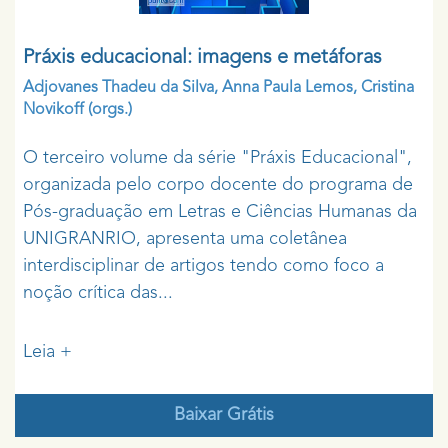
Práxis educacional: imagens e metáforas
Adjovanes Thadeu da Silva
,
Anna Paula Lemos
,
Cristina
Novikoff
(orgs.)
O terceiro volume da série "Práxis Educacional",
organizada pelo corpo docente do programa de
Pós-graduação em Letras e Ciências Humanas da
UNIGRANRIO, apresenta uma coletânea
interdisciplinar de artigos tendo como foco a
noção crítica das...
Leia +
Baixar Grátis