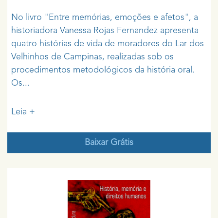
No livro "Entre memórias, emoções e afetos", a
historiadora Vanessa Rojas Fernandez apresenta
quatro histórias de vida de moradores do Lar dos
Velhinhos de Campinas, realizadas sob os
procedimentos metodológicos da história oral.
Os...
Leia +
Baixar Grátis