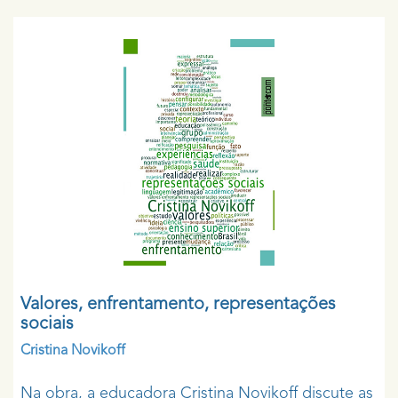
Valores, enfrentamento, representações
sociais
Cristina Novikoff
Na obra, a educadora Cristina Novikoff discute as