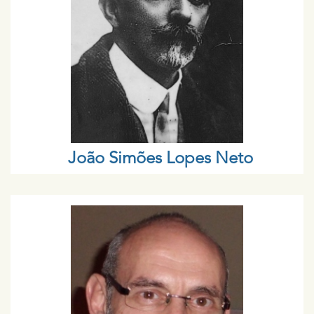
João Simões Lopes Neto