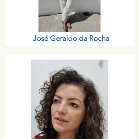
José Geraldo da Rocha