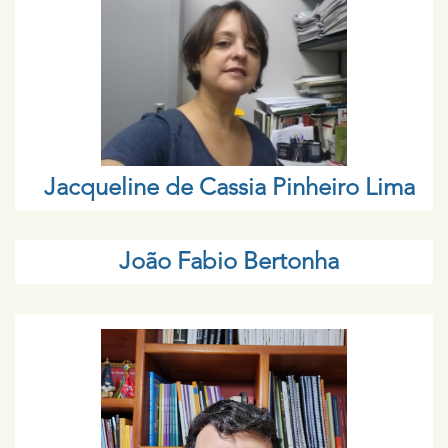
Jacqueline de Cassia Pinheiro Lima
João Fabio Bertonha