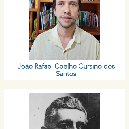
João Rafael Coelho Cursino dos
Santos