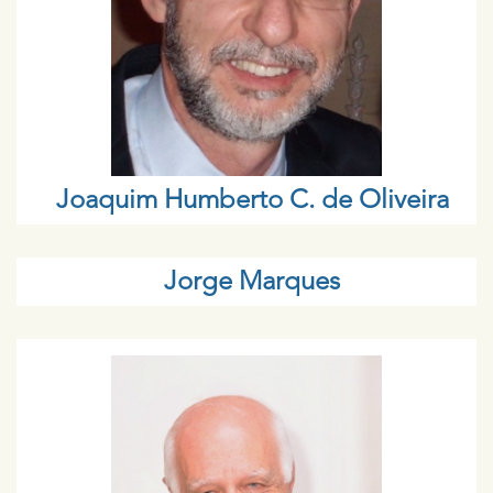
Joaquim Humberto C. de Oliveira
Jorge Marques